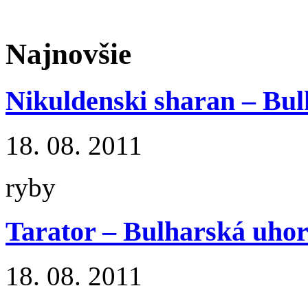
Najnovšie
Nikuldenski sharan – Bul
18. 08. 2011
ryby
Tarator – Bulharská uhor
18. 08. 2011