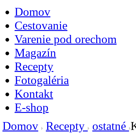
Domov
Cestovanie
Varenie pod orechom
Magazín
Recepty
Fotogaléria
Kontakt
E-shop
Domov
Recepty
ostatné
K