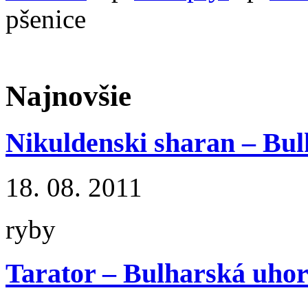
pšenice
Najnovšie
Nikuldenski sharan – Bul
18. 08. 2011
ryby
Tarator – Bulharská uhor