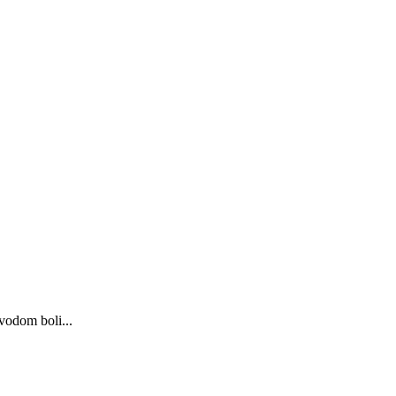
odom boli...